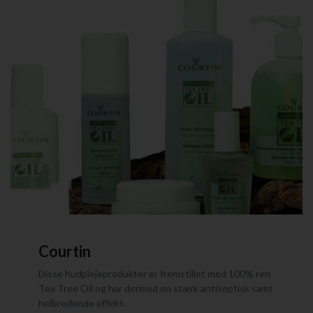
Courtin
Disse hudplejeprodukter er fremstillet med 100% ren
Tea Tree Oil og har dermed en stærk antiseptisk samt
helbredende effekt.