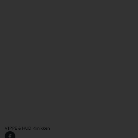
VIPPE & HUD Klinikken