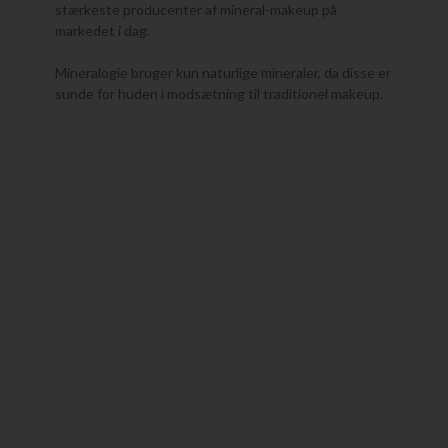
stærkeste producenter af mineral-makeup på
markedet i dag.
Mineralogie bruger kun naturlige mineraler, da disse er
sunde for huden i modsætning til traditionel makeup.